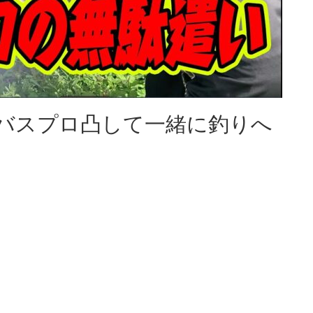
バスプロ凸して一緒に釣りへ