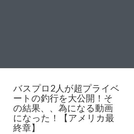
バスプロ2人が超プライベ
ートの釣行を大公開！そ
の結果、、為になる動画
になった！【アメリカ最
終章】