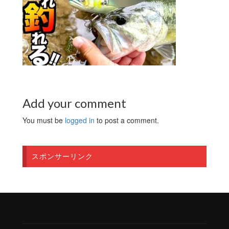
Add your comment
You must be
logged in
to post a comment.
スポンサーリンク