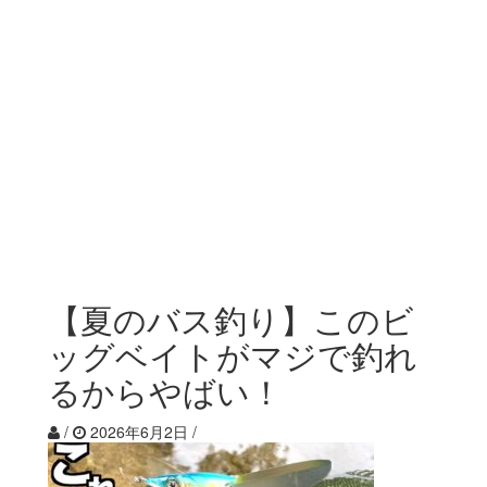
【夏のバス釣り】このビ
ッグベイトがマジで釣れ
るからやばい！
/
2026年6月2日
/