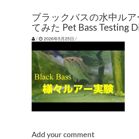
ブラックバスの水中ルアー
てみた Pet Bass Testing Di
/
2026年5月25日
/
Add your comment