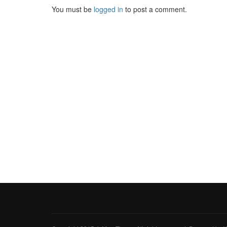
You must be
logged in
to post a comment.