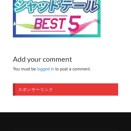
Add your comment
You must be
logged in
to post a comment.
スポンサーリンク