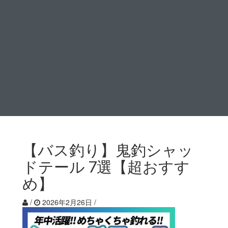
【バス釣り】鬼釣シャッ
ドテール 7選【超おすす
め】
/
2026年2月26日
/