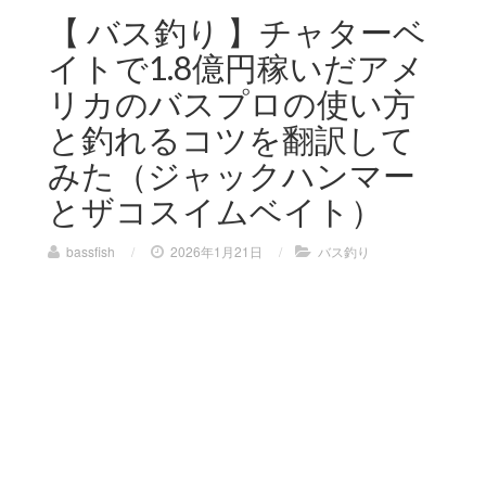
【 バス釣り 】チャターベ
イトで1.8億円稼いだアメ
リカのバスプロの使い方
と釣れるコツを翻訳して
みた（ジャックハンマー
とザコスイムベイト）
bassfish
/
2026年1月21日
/
バス釣り