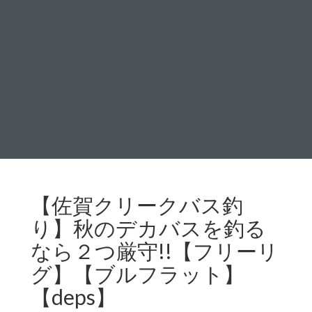
【佐賀クリークバス釣
り】秋のデカバスを釣る
なら２つ厳守!!【フリーリ
グ】【ブルフラット】
【deps】