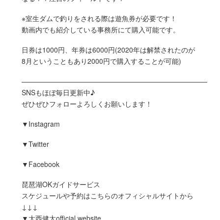
※室生ダムで釣りをされる際は遊魚券が必要です！
動画内でも紹介している事務所にて購入可能です。
日券は1000円、年券は6000円(2020年は解禁されたのが
8月ということもあり2000円で購入することが可能)
———————————————————————————
SNSもほぼ毎日更新中♪
ぜひぜひフォローよろしくお願いします！
▼Instagram
▼Twitter
▼Facebook
琵琶湖OKガイドサービス
スケジュールや予約はこちらのオフィシャルサイトから
↓↓↓
▼大西健太official website