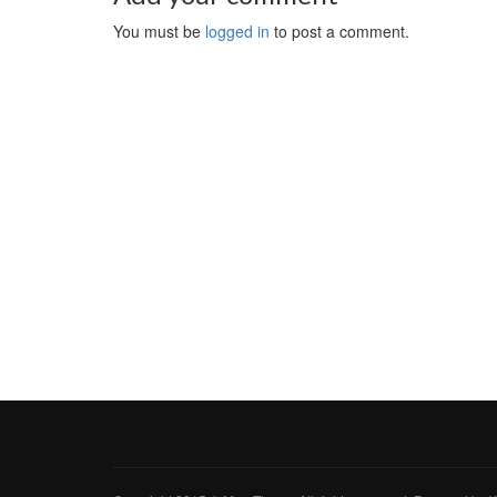
You must be
logged in
to post a comment.