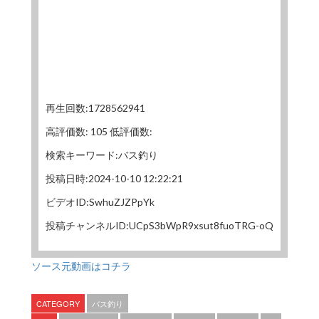
再生回数:1728562941
高評価数: 105 低評価数:
検索キーワード:バス釣り
投稿日時:2024-10-10 12:22:21
ビデオID:SwhuZJZPpYk
投稿チャンネルID:UCpS3bWpR9xsut8fuoTRG-oQ
ソース元動画はコチラ
CATEGORY
バス釣り