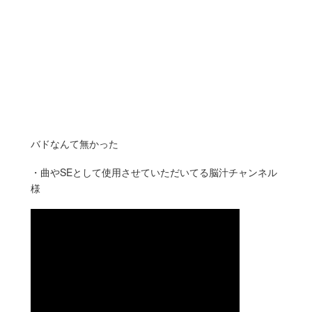
バドなんて無かった
・曲やSEとして使用させていただいてる脳汁チャンネル
様