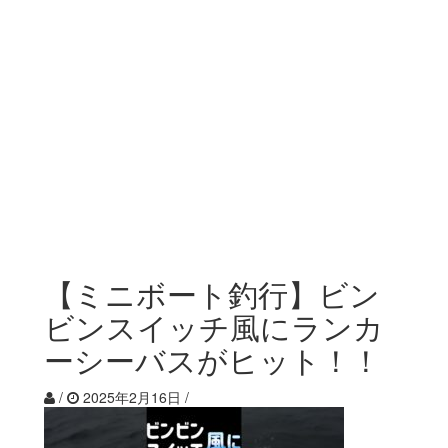
【ミニボート釣行】ビン
ビンスイッチ風にランカ
ーシーバスがヒット！！
/
2025年2月16日
/