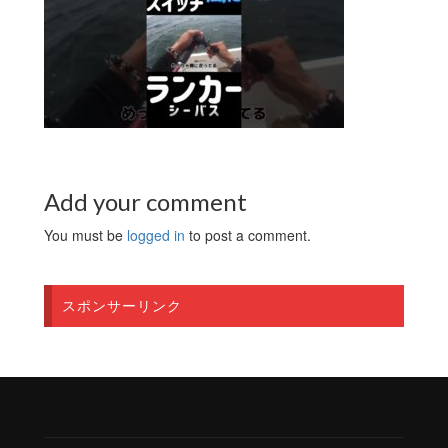
Add your comment
You must be
logged in
to post a comment.
スポンサーリンク