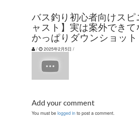
バス釣り初心者向けスピ
ャスト】実は案外できてない人
かっぱりダウンショット
/
2025年2月5日
/
Add your comment
You must be
logged in
to post a comment.