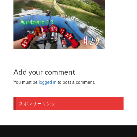
Add your comment
You must be
logged in
to post a comment.
スポンサーリンク