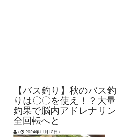
【バス釣り】秋のバス釣
りは〇〇を使え！？大量
釣果で脳内アドレナリン
全回転へと
/
2024年11月12日
/