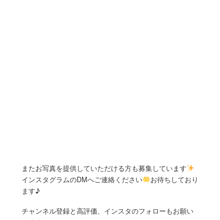
またお写真を提供していただける方も募集しています
インスタグラムのDMへご連絡ください
お待ちしており
ます♪
チャンネル登録と高評価、インスタのフォローもお願い