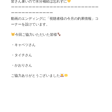
皆さん暑いので水分補給は忘れずに
ーーーーーーーーーーーーーーーーーーーーーーーーー
ーーーーーーーーーーーー
動画のエンディングに「視聴者様の今月の釣果情報」コ
ーナーを設けています。
今回ご協力いただいた皆様
・キャベツさん
・タイチさん
・かおりさん
ご協力ありがとうございました