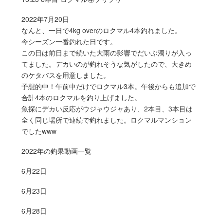
2022年7月20日
なんと、一日で4kg overのロクマル4本釣れました。
今シーズン一番釣れた日です。
この日は前日まで続いた大雨の影響でだいぶ濁りが入っ
てました。デカいのが釣れそうな気がしたので、大きめ
のケタバスを用意しました。
予想的中！午前中だけでロクマル3本。午後からも追加で
合計4本のロクマルを釣り上げました。
魚探にデカい反応がウジャウジャあり、2本目、3本目は
全く同じ場所で連続で釣れました。ロクマルマンション
でしたwww
2022年の釣果動画一覧
6月22日
6月23日
6月28日