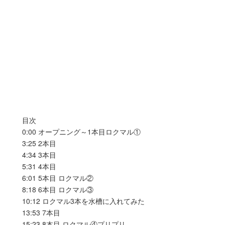
目次
0:00 オープニング～1本目ロクマル①
3:25 2本目
4:34 3本目
5:31 4本目
6:01 5本目 ロクマル②
8:18 6本目 ロクマル③
10:12 ロクマル3本を水槽に入れてみた
13:53 7本目
15:23 8本目 ロクマル④プリプリ