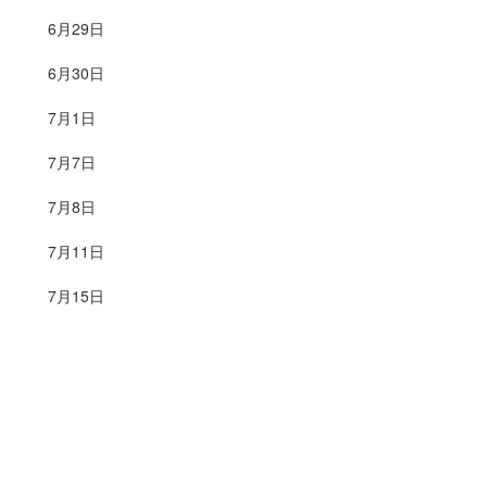
6月29日
6月30日
7月1日
7月7日
7月8日
7月11日
7月15日