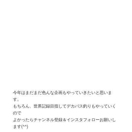
今年はまだまだ色んな企画もやっていきたいと思いま
す。
もちろん、世界記録目指してデカバス釣りもやっていく
ので
よかったらチャンネル登録＆インスタフォローお願いし
ます(^^)