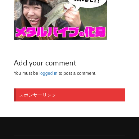
Add your comment
You must be
logged in
to post a comment.
スポンサーリンク