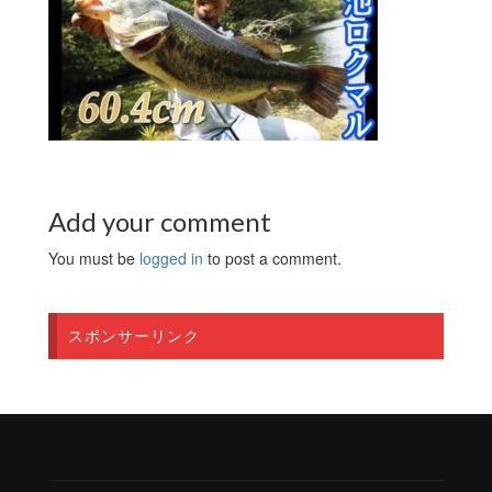
Add your comment
You must be
logged in
to post a comment.
スポンサーリンク