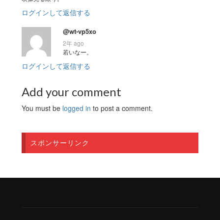
ログインして返信する
@wt-vp5xo
2年 ago
若いなー。
ログインして返信する
Add your comment
You must be
logged in
to post a comment.
スポンサーリンク