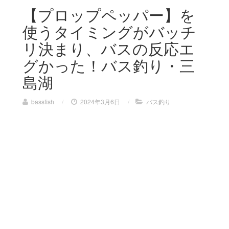
【プロップペッパー】を
使うタイミングがバッチ
リ決まり、バスの反応エ
グかった！バス釣り・三
島湖
bassfish
/
2024年3月6日
/
バス釣り