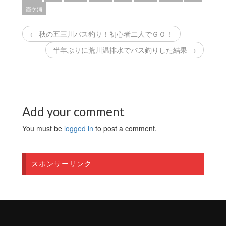
霞ケ浦
← 秋の五三川バス釣り！初心者二人でＧＯ！
半年ぶりに荒川温排水でバス釣りした結果 →
Add your comment
You must be
logged in
to post a comment.
スポンサーリンク