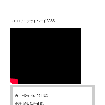
フロロリミテッドハードBASS
再生回数:1464091183
高評価数: 低評価数: