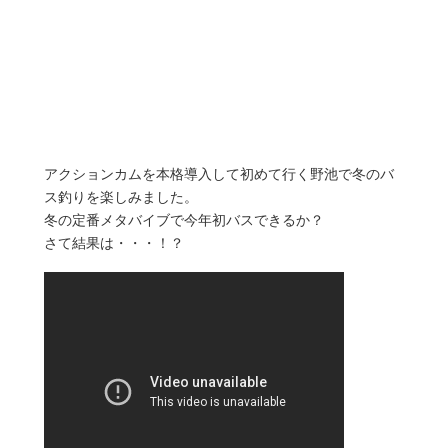
アクションカムを本格導入して初めて行く野池で冬のバ
ス釣りを楽しみました。
冬の定番メタバイブで今年初バスできるか？
さて結果は・・・！？