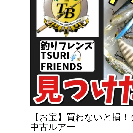
【お宝】買わないと損！
中古ルアー