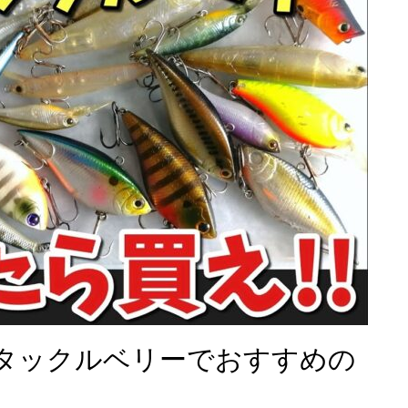
タックルベリーでおすすめの