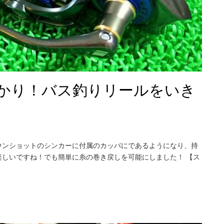
かり！バス釣りリールをいき
ウンショットのシンカーに付属のカッパにであるようになり、持
しいですね！でも簡単に糸の巻き戻しを可能にしました！ 【ス