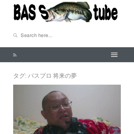
タグ:
バスプロ 将来の夢