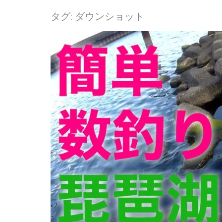
タグ:
ダウンショット