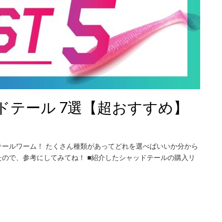
ドテール 7選【超おすすめ】
ールワーム！ たくさん種類があってどれを選べばいいか分から
ので、参考にしてみてね！ ■紹介したシャッドテールの購入リ