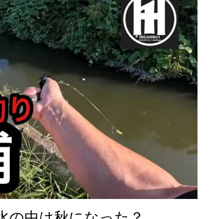
水の中は秋になった？