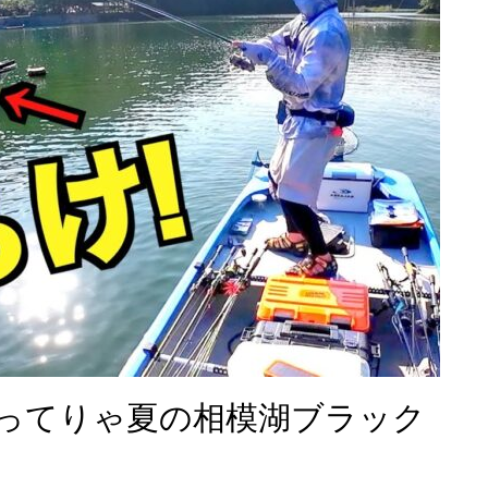
ってりゃ夏の相模湖ブラック