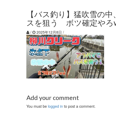
【バス釣り】猛吹雪の中
スを狙う ボツ確定やろ
/
2025年12月8日
/
Add your comment
You must be
logged in
to post a comment.