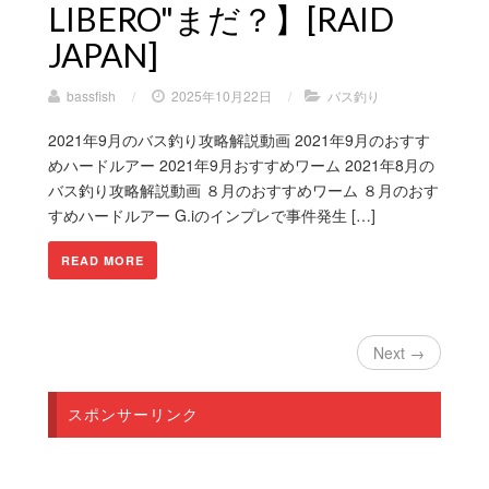
LIBERO"まだ？】[RAID
JAPAN]
bassfish
/
2025年10月22日
/
バス釣り
2021年9月のバス釣り攻略解説動画 2021年9月のおすす
めハードルアー 2021年9月おすすめワーム 2021年8月の
バス釣り攻略解説動画 ８月のおすすめワーム ８月のおす
すめハードルアー G.iのインプレで事件発生 […]
READ MORE
Next →
スポンサーリンク