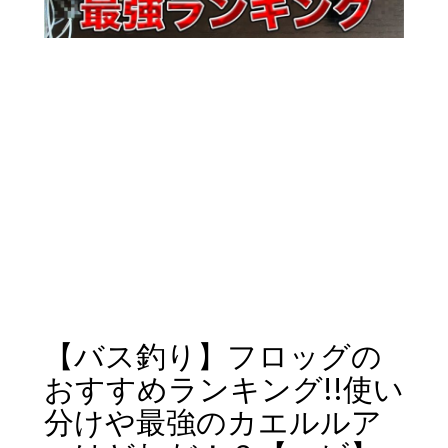
【バス釣り】フロッグの
おすすめランキング!!使い
分けや最強のカエルルア