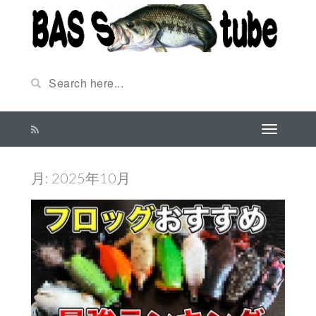
月:
2025年10月